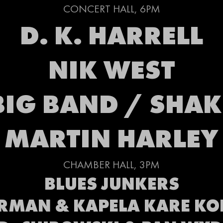
CONCERT HALL, 6PM
D. K. HARRELL
NIK WEST
IG BAND / SHAK
MARTIN HARLEY
CHAMBER HALL, 3PM
BLUES JUNKERS
RMAN & KAPELA KARE KO