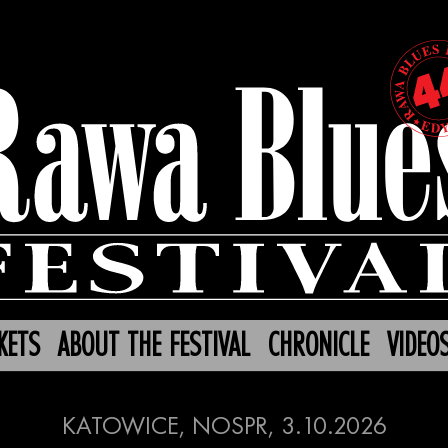
KETS
ABOUT THE FESTIVAL
CHRONICLE
VIDEO
KATOWICE, NOSPR, 3.10.2026