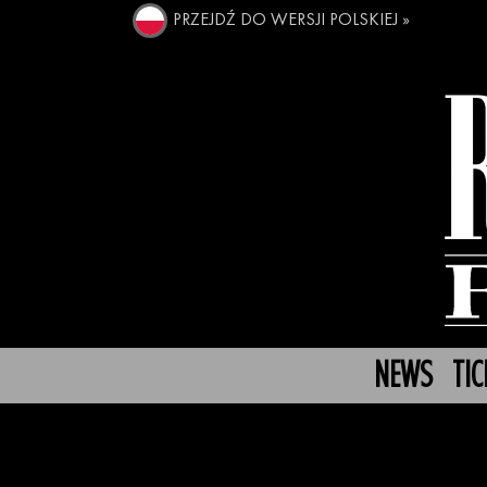
PRZEJDŹ DO WERSJI POLSKIEJ »
NEWS
TIC